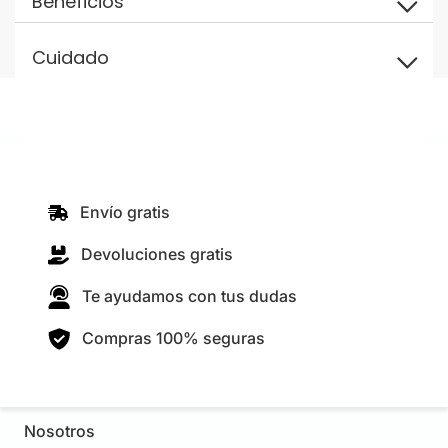
Beneficios
Cuidado
Envío gratis
Devoluciones gratis
Te ayudamos con tus dudas
Compras 100% seguras
Nosotros