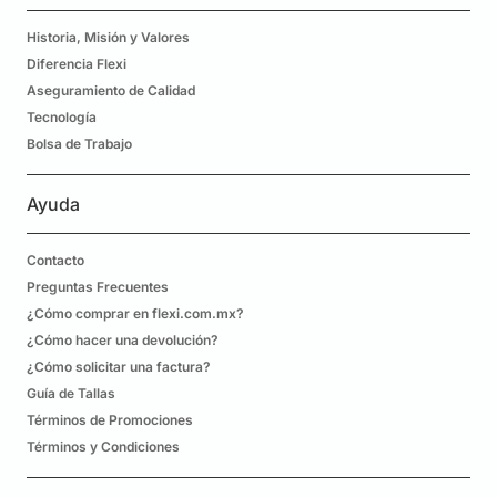
Historia, Misión y Valores
Diferencia Flexi
Aseguramiento de Calidad
Tecnología
Bolsa de Trabajo
Ayuda
Contacto
Preguntas Frecuentes
¿Cómo comprar en flexi.com.mx?
¿Cómo hacer una devolución?
¿Cómo solicitar una factura?
Guía de Tallas
Términos de Promociones
Términos y Condiciones