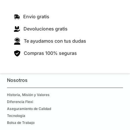
Envío gratis
Devoluciones gratis
Te ayudamos con tus dudas
Compras 100% seguras
Nosotros
Historia, Misión y Valores
Diferencia Flexi
Aseguramiento de Calidad
Tecnología
Bolsa de Trabajo