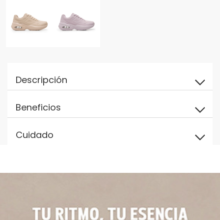
Descripción
Beneficios
Cuidado