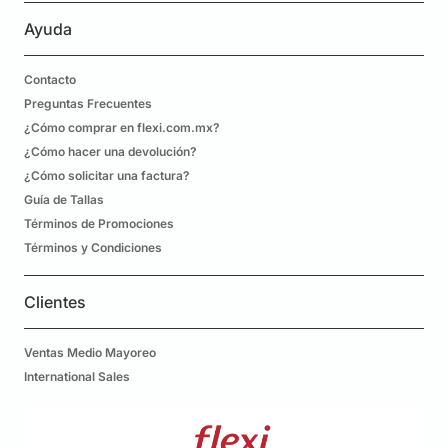
Ayuda
Contacto
Preguntas Frecuentes
¿Cómo comprar en flexi.com.mx?
¿Cómo hacer una devolución?
¿Cómo solicitar una factura?
Guía de Tallas
Términos de Promociones
Términos y Condiciones
Clientes
Ventas Medio Mayoreo
International Sales