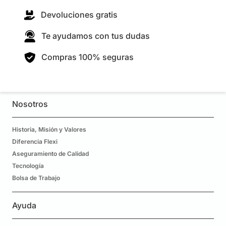
Devoluciones gratis
Te ayudamos con tus dudas
Compras 100% seguras
Nosotros
Historia, Misión y Valores
Diferencia Flexi
Aseguramiento de Calidad
Tecnología
Bolsa de Trabajo
Ayuda