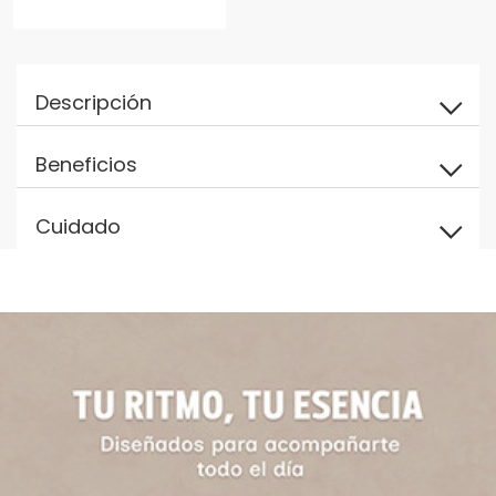
Descripción
Beneficios
Cuidado