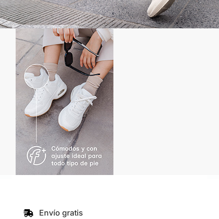
Envío gratis