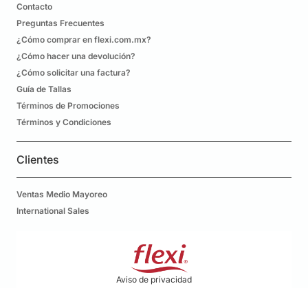
Contacto
Preguntas Frecuentes
¿Cómo comprar en flexi.com.mx?
¿Cómo hacer una devolución?
¿Cómo solicitar una factura?
Guía de Tallas
Términos de Promociones
Términos y Condiciones
Clientes
Ventas Medio Mayoreo
International Sales
Aviso de privacidad
Solicitud de derecho arco