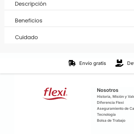
Descripción
Beneficios
Cuidado
Envío gratis
De
Nosotros
Historia, Misión y Va
Diferencia Flexi
Aseguramiento de Ca
Tecnología
Bolsa de Trabajo