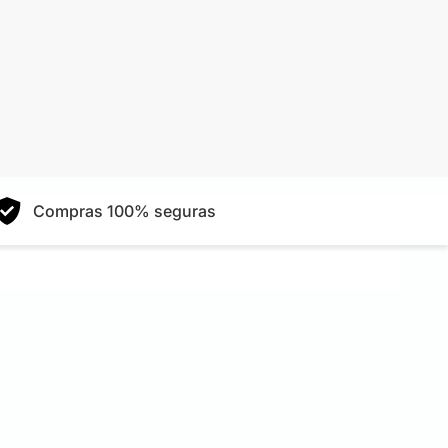
Compras 100% seguras