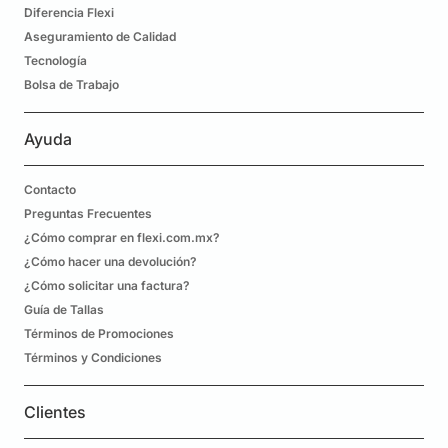
Diferencia Flexi
Aseguramiento de Calidad
Tecnología
Bolsa de Trabajo
Ayuda
Contacto
Preguntas Frecuentes
¿Cómo comprar en flexi.com.mx?
¿Cómo hacer una devolución?
¿Cómo solicitar una factura?
Guía de Tallas
Términos de Promociones
Términos y Condiciones
Clientes