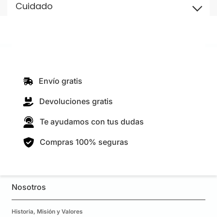
Cuidado
Envío gratis
Devoluciones gratis
Te ayudamos con tus dudas
Compras 100% seguras
Nosotros
Historia, Misión y Valores