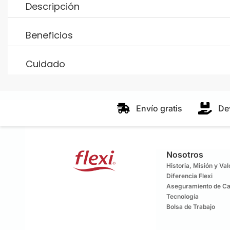
Descripción
Beneficios
Cuidado
Envío gratis
De
Nosotros
Historia, Misión y Va
Diferencia Flexi
Aseguramiento de Ca
Tecnología
Bolsa de Trabajo