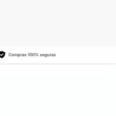
Compras 100% seguras