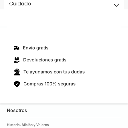
Cuidado
Envío gratis
Devoluciones gratis
Te ayudamos con tus dudas
Compras 100% seguras
Nosotros
Historia, Misión y Valores