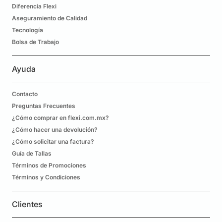
Diferencia Flexi
Aseguramiento de Calidad
Tecnología
Bolsa de Trabajo
Ayuda
Contacto
Preguntas Frecuentes
¿Cómo comprar en flexi.com.mx?
¿Cómo hacer una devolución?
¿Cómo solicitar una factura?
Guía de Tallas
Términos de Promociones
Términos y Condiciones
Clientes