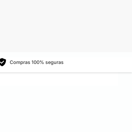
Compras 100% seguras