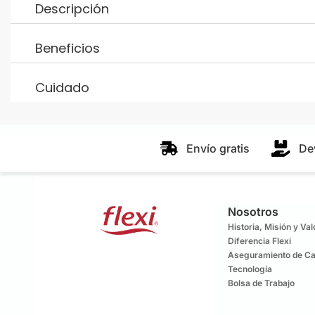
Descripción
Beneficios
Cuidado
Envío gratis
De
Nosotros
Historia, Misión y Va
Diferencia Flexi
Aseguramiento de Ca
Tecnología
Bolsa de Trabajo