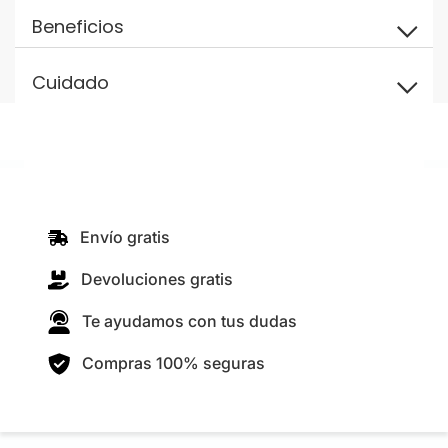
Beneficios
Cuidado
Envío gratis
Devoluciones gratis
Te ayudamos con tus dudas
Compras 100% seguras