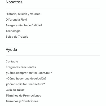
Nosotros
Historia, Misión y Valores
Diferencia Flexi
Aseguramiento de Calidad
Tecnología
Bolsa de Trabajo
Ayuda
Contacto
Preguntas Frecuentes
¿Cómo comprar en flexi.com.mx?
¿Cómo hacer una devolución?
¿Cómo solicitar una factura?
Guía de Tallas
Términos de Promociones
Términos y Condiciones