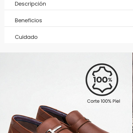
Descripción
Beneficios
Cuidado