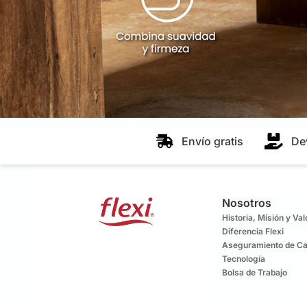
Envío gratis
De
Nosotros
Historia, Misión y Va
Diferencia Flexi
Aseguramiento de Ca
Tecnología
Bolsa de Trabajo