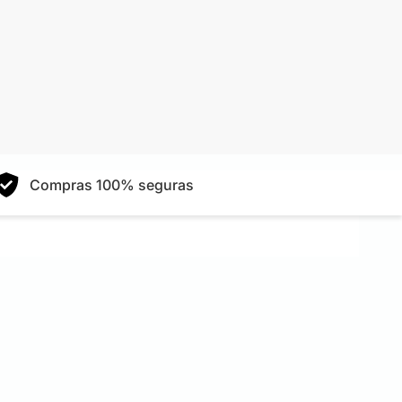
Compras 100% seguras