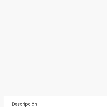
Descripción