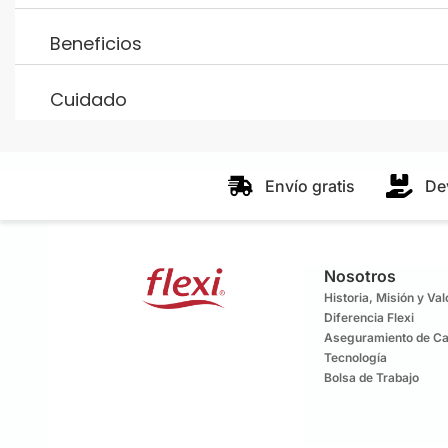
Beneficios
Cuidado
Envío gratis
De
Nosotros
Historia, Misión y Va
Diferencia Flexi
Aseguramiento de Ca
Tecnología
Bolsa de Trabajo