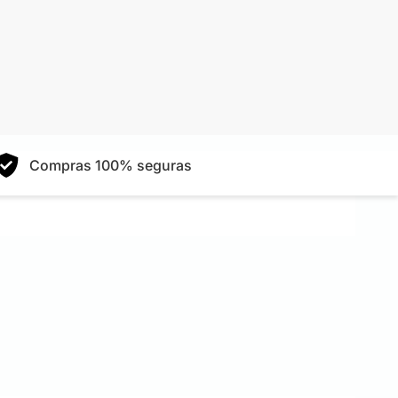
Compras 100% seguras