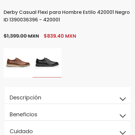
Derby Casual Flexi para Hombre Estilo 420001 Negro
ID 1390036396 - 420001
$1,399.00 MXN
$839.40 MXN
Descripción
Beneficios
Cuidado