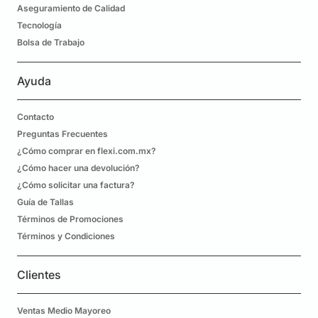
Aseguramiento de Calidad
Tecnología
Bolsa de Trabajo
Ayuda
Contacto
Preguntas Frecuentes
¿Cómo comprar en flexi.com.mx?
¿Cómo hacer una devolución?
¿Cómo solicitar una factura?
Guía de Tallas
Términos de Promociones
Términos y Condiciones
Clientes
Ventas Medio Mayoreo