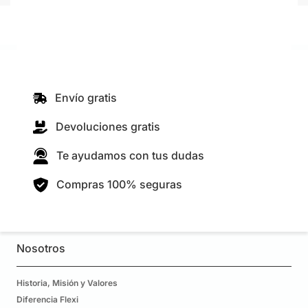
Envío gratis
Devoluciones gratis
Te ayudamos con tus dudas
Compras 100% seguras
Nosotros
Historia, Misión y Valores
Diferencia Flexi