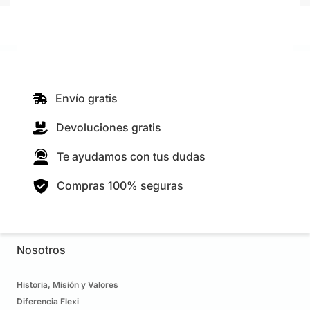
Envío gratis
Devoluciones gratis
Te ayudamos con tus dudas
Compras 100% seguras
Nosotros
Historia, Misión y Valores
Diferencia Flexi