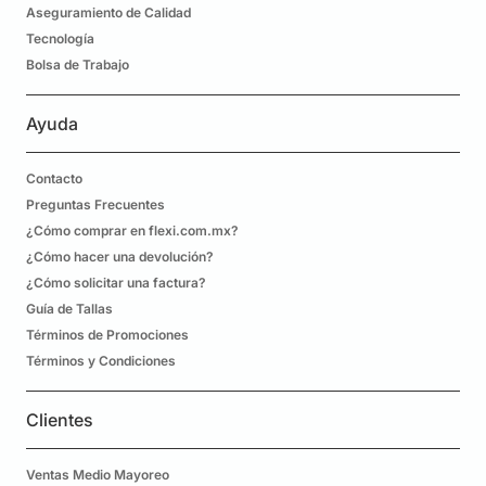
Aseguramiento de Calidad
Tecnología
Bolsa de Trabajo
Ayuda
Contacto
Preguntas Frecuentes
¿Cómo comprar en flexi.com.mx?
¿Cómo hacer una devolución?
¿Cómo solicitar una factura?
Guía de Tallas
Términos de Promociones
Términos y Condiciones
Clientes
Ventas Medio Mayoreo