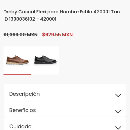
Derby Casual Flexi para Hombre Estilo 420001 Tan
ID 1390036102 - 420001
$1,399.00 MXN
$629.55 MXN
Descripción
Beneficios
Cuidado