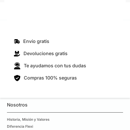
Envío gratis
Devoluciones gratis
Te ayudamos con tus dudas
Compras 100% seguras
Nosotros
Historia, Misión y Valores
Diferencia Flexi