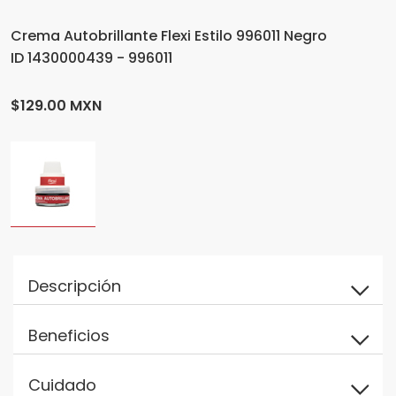
Crema Autobrillante Flexi Estilo 996011 Negro
ID 1430000439 - 996011
$129.00 MXN
Descripción
Beneficios
Cuidado