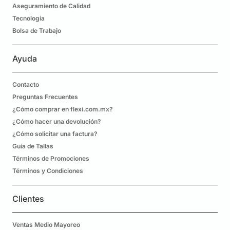
Aseguramiento de Calidad
Tecnología
Bolsa de Trabajo
Ayuda
Contacto
Preguntas Frecuentes
¿Cómo comprar en flexi.com.mx?
¿Cómo hacer una devolución?
¿Cómo solicitar una factura?
Guía de Tallas
Términos de Promociones
Términos y Condiciones
Clientes
Ventas Medio Mayoreo