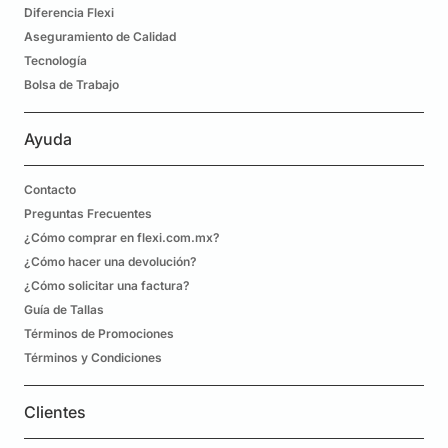
Diferencia Flexi
Aseguramiento de Calidad
Tecnología
Bolsa de Trabajo
Ayuda
Contacto
Preguntas Frecuentes
¿Cómo comprar en flexi.com.mx?
¿Cómo hacer una devolución?
¿Cómo solicitar una factura?
Guía de Tallas
Términos de Promociones
Términos y Condiciones
Clientes