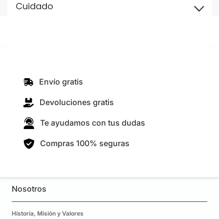
Cuidado
Envío gratis
Devoluciones gratis
Te ayudamos con tus dudas
Compras 100% seguras
Nosotros
Historia, Misión y Valores