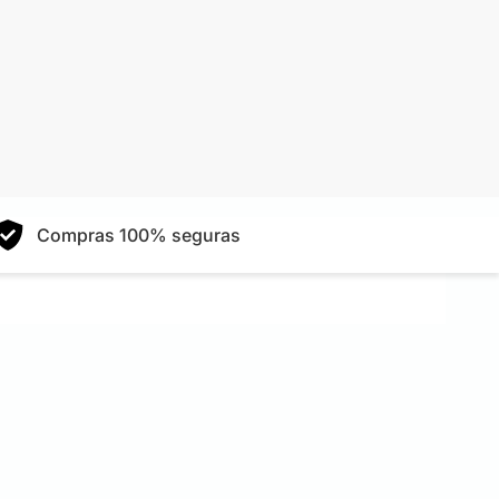
Compras 100% seguras