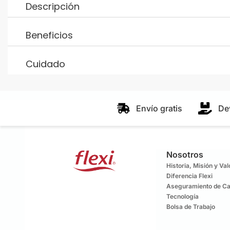
Descripción
Beneficios
Cuidado
Envío gratis
De
Nosotros
Historia, Misión y Va
Diferencia Flexi
Aseguramiento de Ca
Tecnología
Bolsa de Trabajo