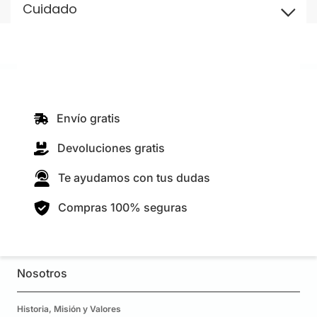
Cuidado
Envío gratis
Devoluciones gratis
Te ayudamos con tus dudas
Compras 100% seguras
Nosotros
Historia, Misión y Valores