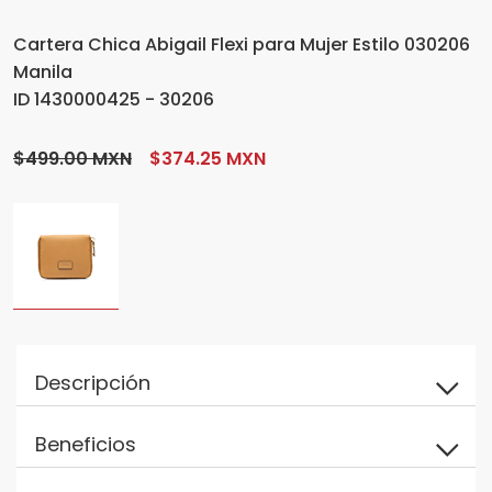
Cartera Chica Abigail Flexi para Mujer Estilo 030206
Manila
ID 1430000425 - 30206
$499.00 MXN
$374.25 MXN
Descripción
Beneficios