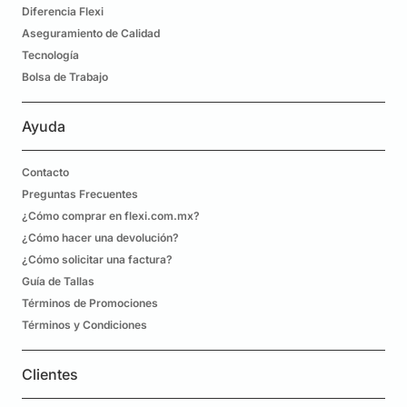
Diferencia Flexi
Aseguramiento de Calidad
Tecnología
Bolsa de Trabajo
Ayuda
Contacto
Preguntas Frecuentes
¿Cómo comprar en flexi.com.mx?
¿Cómo hacer una devolución?
¿Cómo solicitar una factura?
Guía de Tallas
Términos de Promociones
Términos y Condiciones
Clientes