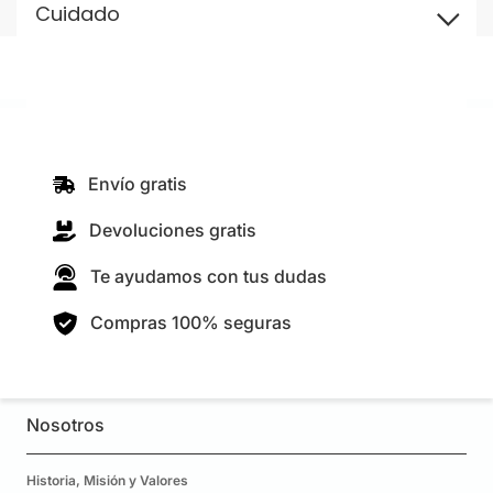
Cuidado
Envío gratis
Devoluciones gratis
Te ayudamos con tus dudas
Compras 100% seguras
Nosotros
Historia, Misión y Valores