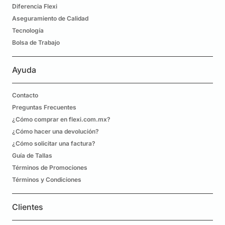
Diferencia Flexi
Aseguramiento de Calidad
Tecnología
Bolsa de Trabajo
Ayuda
Contacto
Preguntas Frecuentes
¿Cómo comprar en flexi.com.mx?
¿Cómo hacer una devolución?
¿Cómo solicitar una factura?
Guía de Tallas
Términos de Promociones
Términos y Condiciones
Clientes