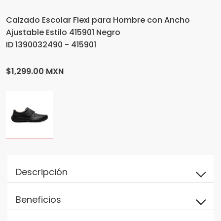
Calzado Escolar Flexi para Hombre con Ancho
Ajustable Estilo 415901 Negro
ID 1390032490 - 415901
$1,299.00 MXN
Descripción
Beneficios