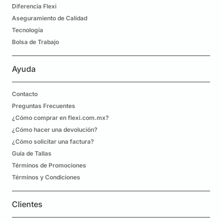
Diferencia Flexi
Aseguramiento de Calidad
Tecnología
Bolsa de Trabajo
Ayuda
Contacto
Preguntas Frecuentes
¿Cómo comprar en flexi.com.mx?
¿Cómo hacer una devolución?
¿Cómo solicitar una factura?
Guía de Tallas
Términos de Promociones
Términos y Condiciones
Clientes