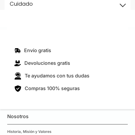
Cuidado
Envío gratis
Devoluciones gratis
Te ayudamos con tus dudas
Compras 100% seguras
Nosotros
Historia, Misión y Valores