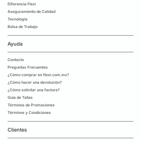
Diferencia Flexi
Aseguramiento de Calidad
Tecnología
Bolsa de Trabajo
Ayuda
Contacto
Preguntas Frecuentes
¿Cómo comprar en flexi.com.mx?
¿Cómo hacer una devolución?
¿Cómo solicitar una factura?
Guía de Tallas
Términos de Promociones
Términos y Condiciones
Clientes