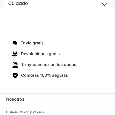
Cuidado
Envío gratis
Devoluciones gratis
Te ayudamos con tus dudas
Compras 100% seguras
Nosotros
Historia, Misión y Valores