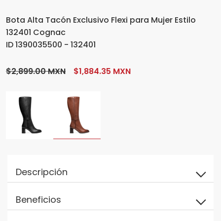
Bota Alta Tacón Exclusivo Flexi para Mujer Estilo
132401 Cognac
ID 1390035500 - 132401
$2,899.00 MXN
$1,884.35 MXN
Descripción
Beneficios