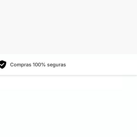
Compras 100% seguras