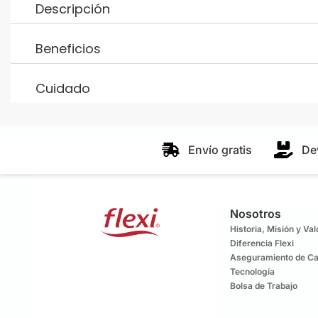
Descripción
Beneficios
Cuidado
Envío gratis
De
Nosotros
Historia, Misión y Va
Diferencia Flexi
Aseguramiento de Ca
Tecnología
Bolsa de Trabajo