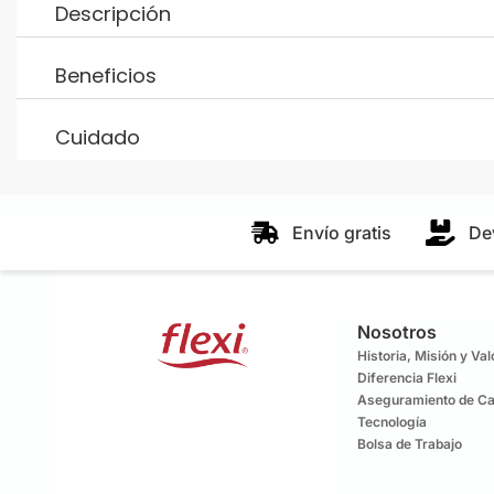
Descripción
Beneficios
Cuidado
Envío gratis
De
Nosotros
Historia, Misión y Va
Diferencia Flexi
Aseguramiento de Ca
Tecnología
Bolsa de Trabajo