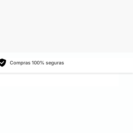
Compras 100% seguras