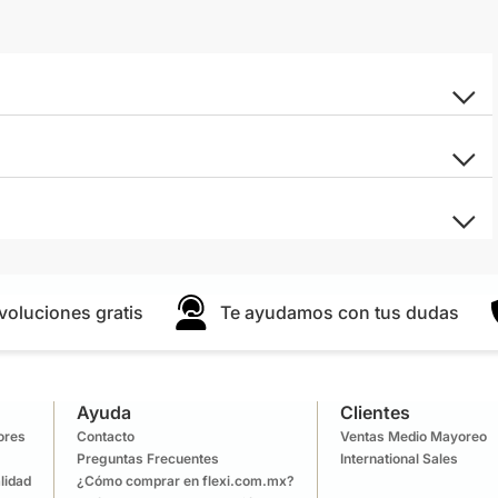
voluciones gratis
Te ayudamos con tus dudas
Ayuda
Clientes
lores
Contacto
Ventas Medio Mayoreo
Preguntas Frecuentes
International Sales
lidad
¿Cómo comprar en flexi.com.mx?