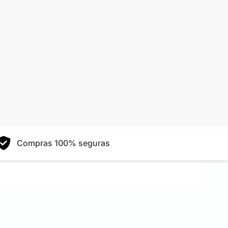
Compras 100% seguras