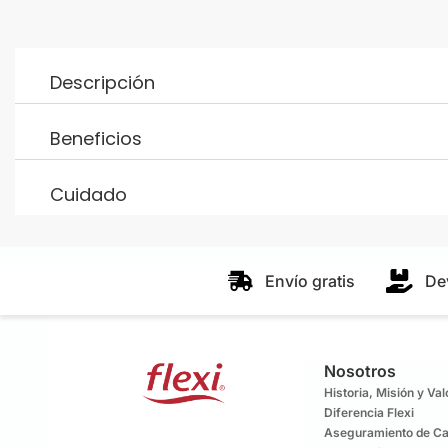
Descripción
Beneficios
Cuidado
Envío gratis
De
Nosotros
Historia, Misión y Va
Diferencia Flexi
Aseguramiento de Ca