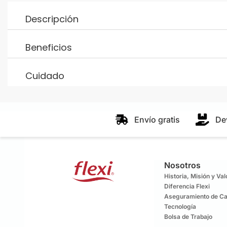
Descripción
Beneficios
Cuidado
Envío gratis
De
Nosotros
Historia, Misión y Va
Diferencia Flexi
Aseguramiento de Ca
Tecnología
Bolsa de Trabajo