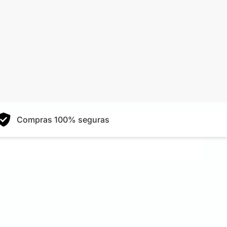
Compras 100% seguras