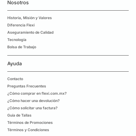
Nosotros
Historia, Misión y Valores
Diferencia Flexi
Aseguramiento de Calidad
Tecnología
Bolsa de Trabajo
Ayuda
Contacto
Preguntas Frecuentes
¿Cómo comprar en flexi.com.mx?
¿Cómo hacer una devolución?
¿Cómo solicitar una factura?
Guía de Tallas
Términos de Promociones
Términos y Condiciones