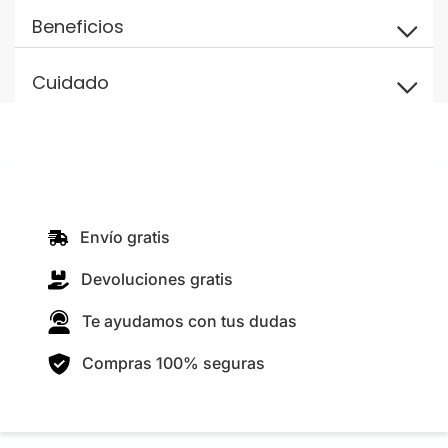
Beneficios
Cuidado
Envío gratis
Devoluciones gratis
Te ayudamos con tus dudas
Compras 100% seguras