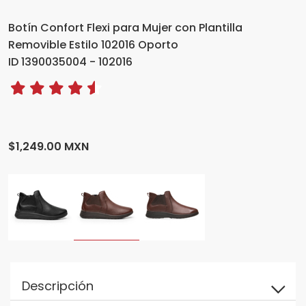
Botín Confort Flexi para Mujer con Plantilla
Removible Estilo 102016 Oporto
ID 1390035004 - 102016
$1,249.00 MXN
Descripción