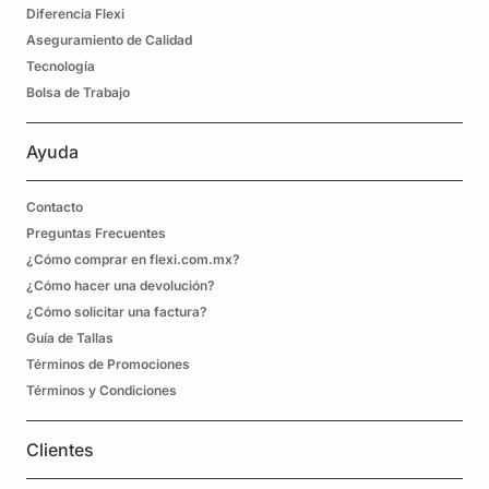
Diferencia Flexi
Aseguramiento de Calidad
Tecnología
Bolsa de Trabajo
Ayuda
Contacto
Preguntas Frecuentes
¿Cómo comprar en flexi.com.mx?
¿Cómo hacer una devolución?
¿Cómo solicitar una factura?
Guía de Tallas
Términos de Promociones
Términos y Condiciones
Clientes