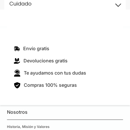
Cuidado
Envío gratis
Devoluciones gratis
Te ayudamos con tus dudas
Compras 100% seguras
Nosotros
Historia, Misión y Valores