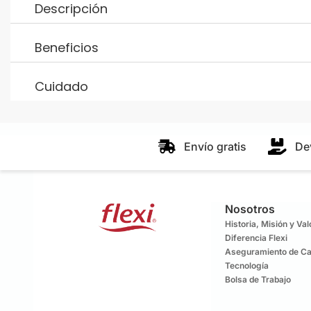
Descripción
Beneficios
Cuidado
Envío gratis
De
Nosotros
Historia, Misión y Va
Diferencia Flexi
Aseguramiento de Ca
Tecnología
Bolsa de Trabajo