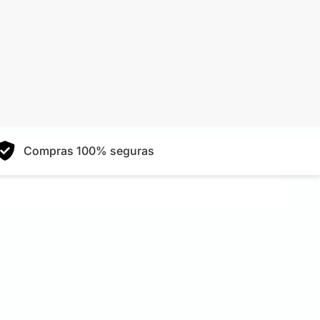
Compras 100% seguras