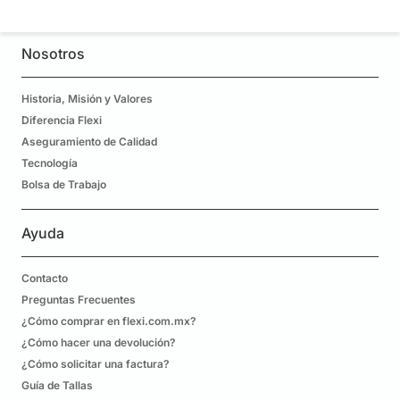
Nosotros
Historia, Misión y Valores
Diferencia Flexi
Aseguramiento de Calidad
Tecnología
Bolsa de Trabajo
Ayuda
Contacto
Preguntas Frecuentes
¿Cómo comprar en flexi.com.mx?
¿Cómo hacer una devolución?
¿Cómo solicitar una factura?
Guía de Tallas