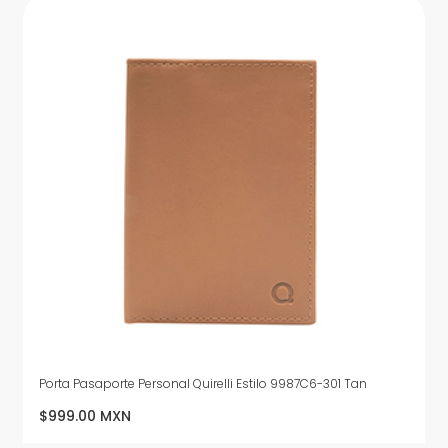
Porta Pasaporte Personal Quirelli Estilo 9987C6-301 Tan
$999.00 MXN