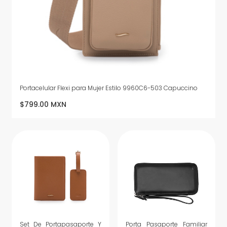
Portacelular Flexi para Mujer Estilo 9960C6-503 Capuccino
$799.00 MXN
Set De Portapasaporte Y
Porta Pasaporte Familiar