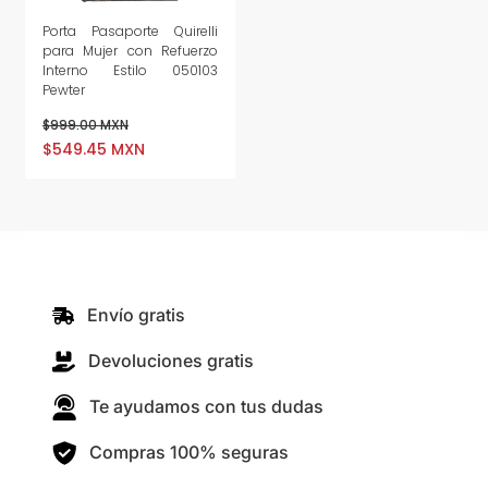
Porta Pasaporte Quirelli
para Mujer con Refuerzo
Interno Estilo 050103
Pewter
$999.00 MXN
$549.45 MXN
Envío gratis
Devoluciones gratis
Te ayudamos con tus dudas
Compras 100% seguras