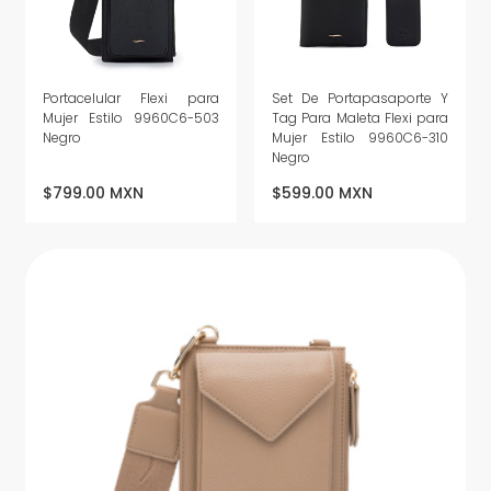
Portacelular Flexi para
Set De Portapasaporte Y
Mujer Estilo 9960C6-503
Tag Para Maleta Flexi para
Negro
Mujer Estilo 9960C6-310
Negro
$799.00 MXN
$599.00 MXN