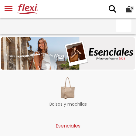
0
Bolsas y mochilas
Esenciales