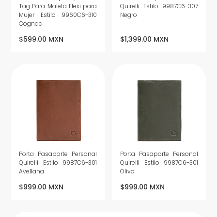
Tag Para Maleta Flexi para
Quirelli Estilo 9987C6-307
Mujer Estilo 9960C6-310
Negro
Cognac
$599.00 MXN
$1,399.00 MXN
Porta Pasaporte Personal
Porta Pasaporte Personal
Quirelli Estilo 9987C6-301
Quirelli Estilo 9987C6-301
Avellana
Olivo
$999.00 MXN
$999.00 MXN